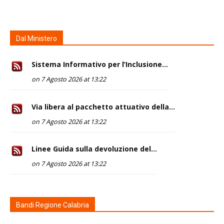
Dal Ministero
Sistema Informativo per l’Inclusione...
on 7 Agosto 2026 at 13:22
Via libera al pacchetto attuativo della...
on 7 Agosto 2026 at 13:22
Linee Guida sulla devoluzione del...
on 7 Agosto 2026 at 13:22
Bandi Regione Calabria