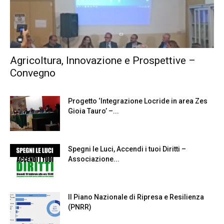
Agricoltura, Innovazione e Prospettive –
Convegno
Progetto ‘Integrazione Locride in area Zes
Gioia Tauro’ –...
Spegni le Luci, Accendi i tuoi Diritti –
Associazione...
Il Piano Nazionale di Ripresa e Resilienza
(PNRR)