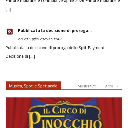
Entrate tributarie e contributive aprile 2026 Entrate tributarie e
[…]
Pubblicata la decisione di proroga...
on 20 Luglio 2026 at 08:49
Pubblicata la decisione di proroga dello Split Payment
Decisione di […]
Musica, Sport e Spettacolo
Mostra tutti
Altro