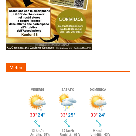
Meteo