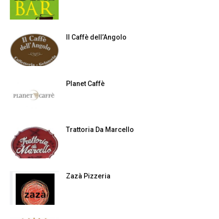
Il Caffè dell’Angolo
Planet Caffè
Trattoria Da Marcello
Zazà Pizzeria