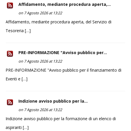
Affidamento, mediante procedura aperta,...
on 7 Agosto 2026 at 13:22
Affidamento, mediante procedura aperta, del Servizio di
Tesoreria […]
PRE-INFORMAZIONE "Avviso pubblico per...
on 7 Agosto 2026 at 13:22
PRE-INFORMAZIONE "Avviso pubblico per il finanziamento di
Eventi e […]
Indizione avviso pubblico per la...
on 7 Agosto 2026 at 13:22
Indizione avviso pubblico per la formazione di un elenco di
aspiranti […]