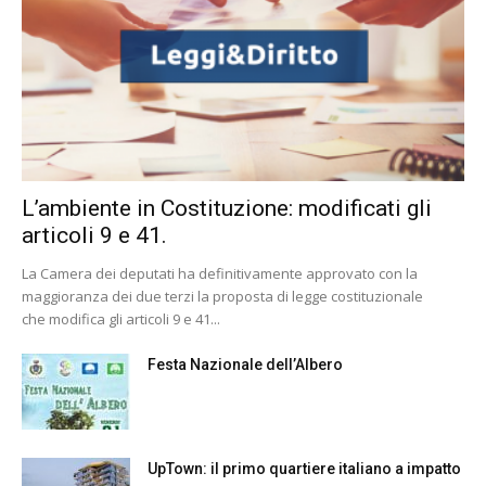
L’ambiente in Costituzione: modificati gli
articoli 9 e 41.
La Camera dei deputati ha definitivamente approvato con la
maggioranza dei due terzi la proposta di legge costituzionale
che modifica gli articoli 9 e 41...
Festa Nazionale dell’Albero
UpTown: il primo quartiere italiano a impatto