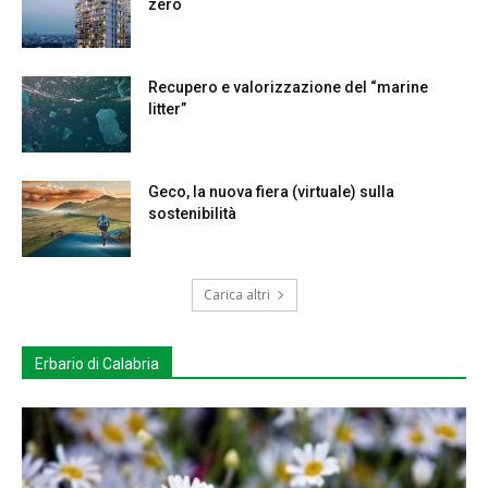
zero
Recupero e valorizzazione del “marine
litter”
Geco, la nuova fiera (virtuale) sulla
sostenibilità
Carica altri
Erbario di Calabria