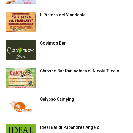
Il Ristoro del Viandante
Cosimo’s Bar
Chiosco Bar Paninoteca di Nicola Tuccio
Calypso Camping
Ideal Bar di Papandrea Angelo