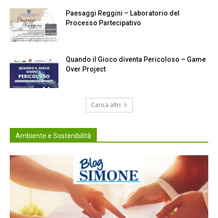
Paesaggi Reggini – Laboratorio del
Processo Partecipativo
Quando il Gioco diventa Pericoloso – Game
Over Project
Carica altri
Ambiente e Sostenibilità