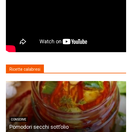
Ricette calabresi
CONSERVE
Pomodori secchi sott’olio