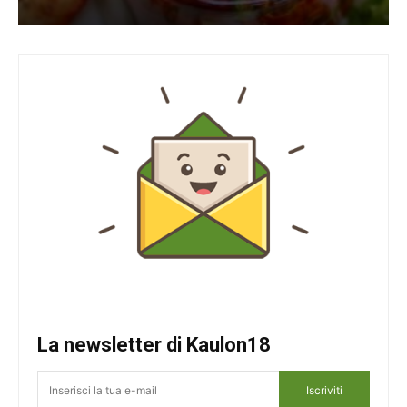
La newsletter di Kaulon18
Iscriviti