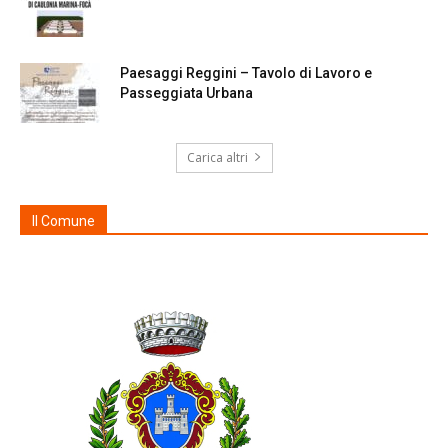
Paesaggi Reggini – Tavolo di Lavoro e
Passeggiata Urbana
Carica altri
Il Comune