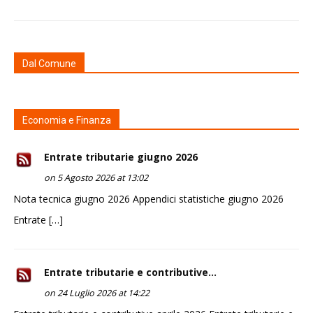
Dal Comune
Economia e Finanza
Entrate tributarie giugno 2026
on 5 Agosto 2026 at 13:02
Nota tecnica giugno 2026 Appendici statistiche giugno 2026
Entrate […]
Entrate tributarie e contributive...
on 24 Luglio 2026 at 14:22