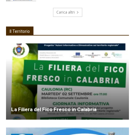
Carica altri
Il Territorio
La Filiera del Fico Fresco in Calabria