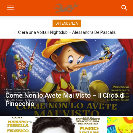
DI TENDENZA
C’era una Volta il Nightclub – Alessandra De Pascalis
Come Non lo Avete Mai Visto – Il Circo di
Pinocchio