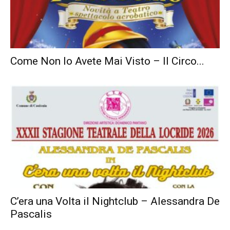
Come Non lo Avete Mai Visto – Il Circo...
C’era una Volta il Nightclub – Alessandra De
Pascalis