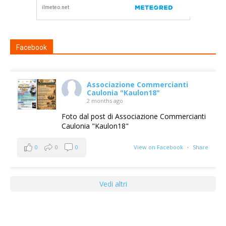
Facebook
Associazione Commercianti
Caulonia "Kaulon18"
2 months ago
Foto dal post di Associazione Commercianti
Caulonia "Kaulon18"
0
0
0
View on Facebook
·
Share
Vedi altri