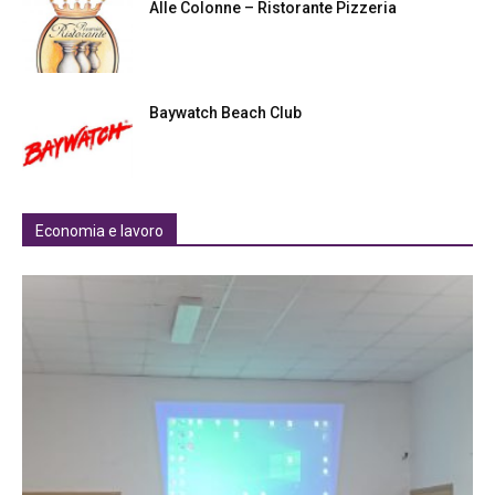
Alle Colonne – Ristorante Pizzeria
Baywatch Beach Club
Economia e lavoro