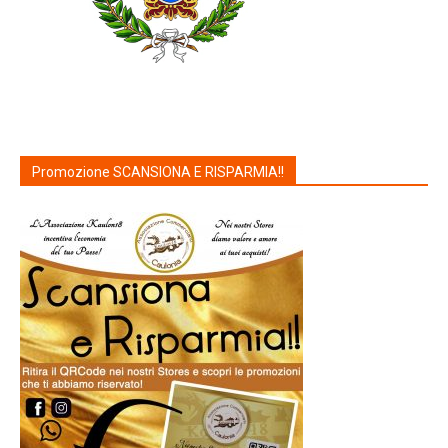
Promozione SCANSIONA E RISPARMIA!!