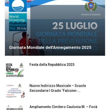
Giornata Mondiale dell’Annegamento 2025
Festa della Repubblica 2025
Nuovo Indirizzo Musicale – Scuole
Secondarie I Grado ‘Falcone-...
Ampliamento Cimitero Caulonia M. – Focà