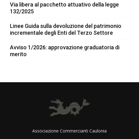
Via libera al pacchetto attuativo della legge
132/2025
Linee Guida sulla devoluzione del patrimonio
incrementale degli Enti del Terzo Settore
Avviso 1/2026: approvazione graduatoria di
merito
Associazione Commercianti Caulonia