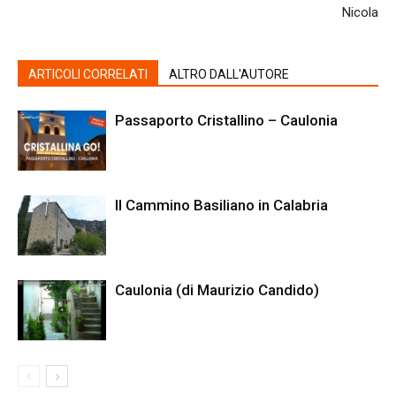
Nicola
ARTICOLI CORRELATI
ALTRO DALL'AUTORE
Passaporto Cristallino – Caulonia
Il Cammino Basiliano in Calabria
Caulonia (di Maurizio Candido)