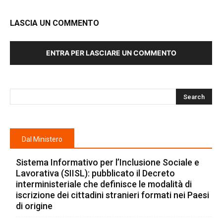
LASCIA UN COMMENTO
ENTRA PER LASCIARE UN COMMENTO
Dal Ministero
Sistema Informativo per l’Inclusione Sociale e
Lavorativa (SIISL): pubblicato il Decreto
interministeriale che definisce le modalità di
iscrizione dei cittadini stranieri formati nei Paesi
di origine