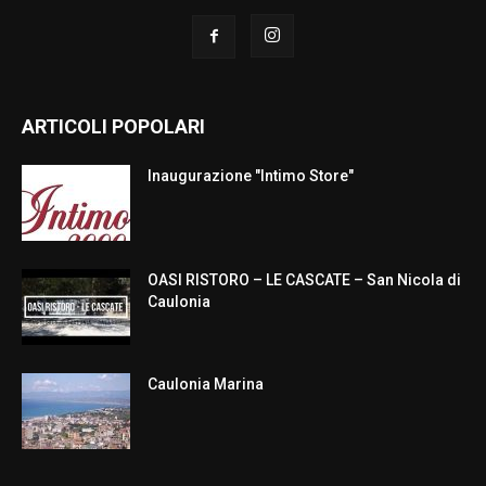
ARTICOLI POPOLARI
Inaugurazione "Intimo Store"
OASI RISTORO – LE CASCATE – San Nicola di
Caulonia
Caulonia Marina