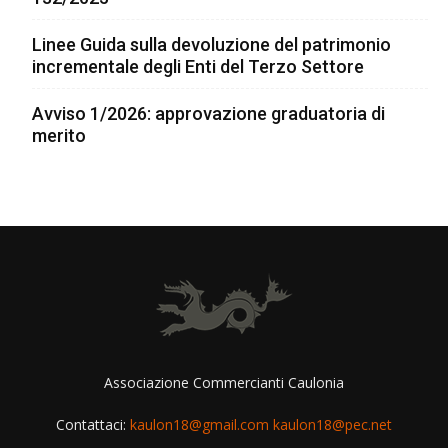
Linee Guida sulla devoluzione del patrimonio
incrementale degli Enti del Terzo Settore
Avviso 1/2026: approvazione graduatoria di
merito
Associazione Commercianti Caulonia
Contattaci:
kaulon18@gmail.com kaulon18@pec.net