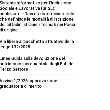
Sistema Informativo per l’Inclusione
Sociale e Lavorativa (SIISL):
pubblicato il Decreto interministeriale
che definisce le modalità di iscrizione
dei cittadini stranieri formati nei Paesi
di origine
Via libera al pacchetto attuativo della
legge 132/2025
Linee Guida sulla devoluzione del
patrimonio incrementale degli Enti del
Terzo Settore
Avviso 1/2026: approvazione
graduatoria di merito