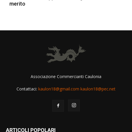
merito
Associazione Commercianti Caulonia
Contattaci:
kaulon18@gmail.com kaulon18@pec.net
ARTICOLI POPOLARI