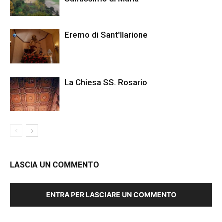
Eremo di Sant'Ilarione
La Chiesa SS. Rosario
LASCIA UN COMMENTO
ENTRA PER LASCIARE UN COMMENTO