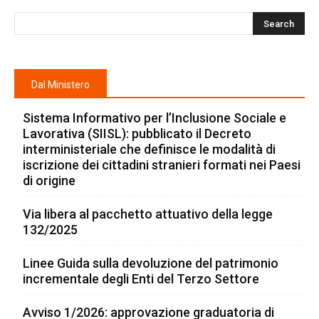
Dal Ministero
Sistema Informativo per l’Inclusione Sociale e
Lavorativa (SIISL): pubblicato il Decreto
interministeriale che definisce le modalità di
iscrizione dei cittadini stranieri formati nei Paesi
di origine
Via libera al pacchetto attuativo della legge
132/2025
Linee Guida sulla devoluzione del patrimonio
incrementale degli Enti del Terzo Settore
Avviso 1/2026: approvazione graduatoria di