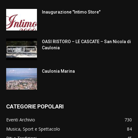
Inaugurazione "Intimo Store"
OASI RISTORO – LE CASCATE – San Nicola di
Caulonia
Caulonia Marina
CATEGORIE POPOLARI
Eventi Archivio
730
Musica, Sport e Spettacolo
84