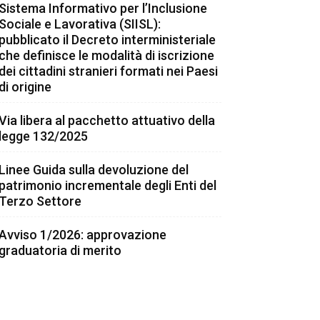
Sistema Informativo per l’Inclusione
Sociale e Lavorativa (SIISL):
pubblicato il Decreto interministeriale
che definisce le modalità di iscrizione
dei cittadini stranieri formati nei Paesi
di origine
Via libera al pacchetto attuativo della
legge 132/2025
Linee Guida sulla devoluzione del
patrimonio incrementale degli Enti del
Terzo Settore
Avviso 1/2026: approvazione
graduatoria di merito