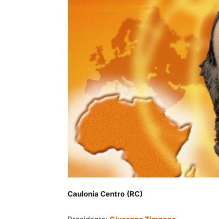
Caulonia Centro
(RC)