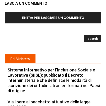
LASCIA UN COMMENTO
ENTRA PER LASCIARE UN COMMENTO
Dal Ministero
Sistema Informativo per l’Inclusione Sociale e
Lavorativa (SIISL): pubblicato il Decreto
interministeriale che definisce le modalità di
iscrizione dei cittadini stranieri formati nei Paesi
di origine
Via libera al pacchetto attuativo della legge