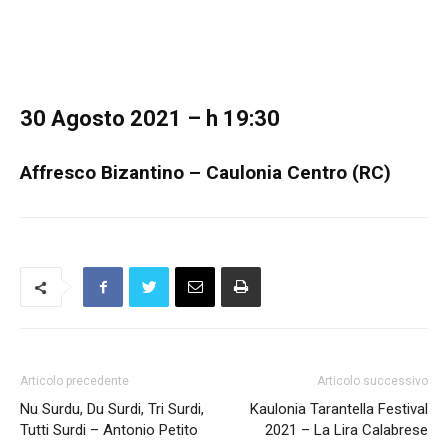
30 Agosto 2021 – h 19:30
Affresco Bizantino – Caulonia Centro (RC)
Articolo precedente
Articolo successivo
Nu Surdu, Du Surdi, Tri Surdi,
Kaulonia Tarantella Festival
Tutti Surdi – Antonio Petito
2021 – La Lira Calabrese