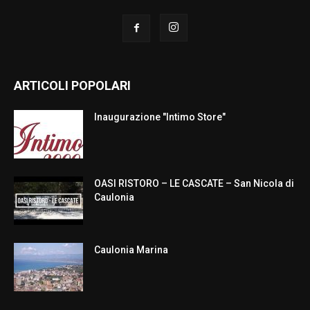
ARTICOLI POPOLARI
Inaugurazione "Intimo Store"
OASI RISTORO – LE CASCATE – San Nicola di
Caulonia
Caulonia Marina