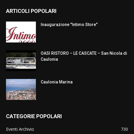
ARTICOLI POPOLARI
Inaugurazione "Intimo Store"
OASI RISTORO – LE CASCATE – San Nicola di
Caulonia
Caulonia Marina
CATEGORIE POPOLARI
Eventi Archivio
730