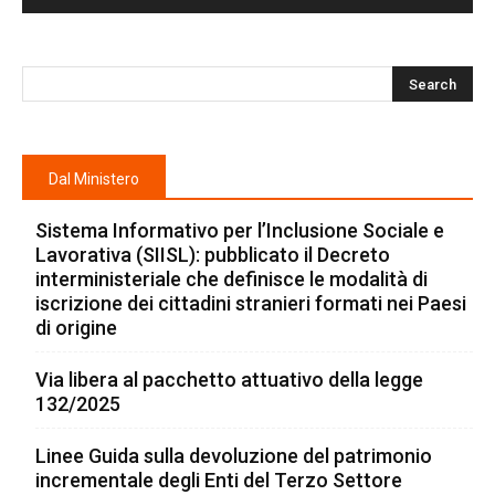
Dal Ministero
Sistema Informativo per l’Inclusione Sociale e
Lavorativa (SIISL): pubblicato il Decreto
interministeriale che definisce le modalità di
iscrizione dei cittadini stranieri formati nei Paesi
di origine
Via libera al pacchetto attuativo della legge
132/2025
Linee Guida sulla devoluzione del patrimonio
incrementale degli Enti del Terzo Settore