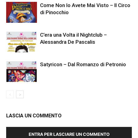
Come Non lo Avete Mai Visto – Il Circo
di Pinocchio
C’era una Volta il Nightclub –
Alessandra De Pascalis
Satyricon – Dal Romanzo di Petronio
LASCIA UN COMMENTO
ENTRA PER LASCIARE UN COMMENTO