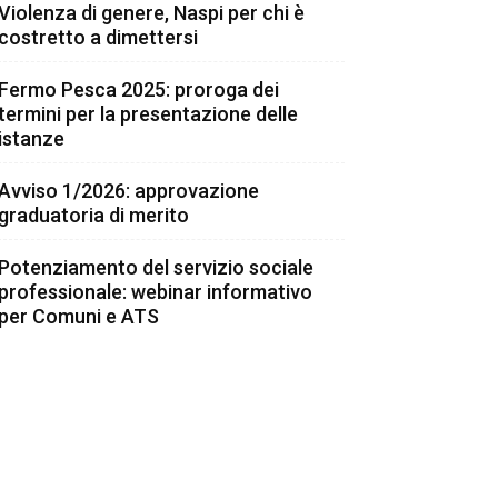
Violenza di genere, Naspi per chi è
costretto a dimettersi
Fermo Pesca 2025: proroga dei
termini per la presentazione delle
istanze
Avviso 1/2026: approvazione
graduatoria di merito
Potenziamento del servizio sociale
professionale: webinar informativo
per Comuni e ATS