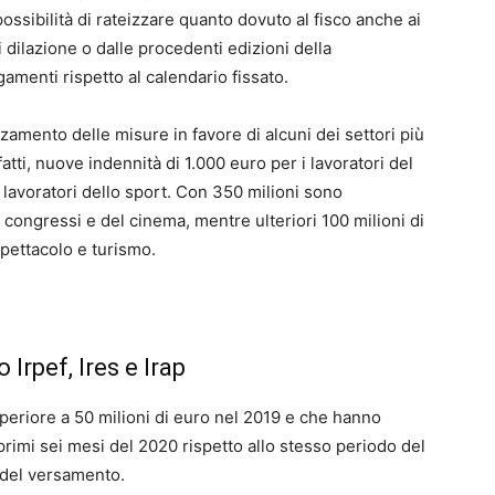
ossibilità di rateizzare quanto dovuto al fisco anche ai
 dilazione o dalle procedenti edizioni della
amenti rispetto al calendario fissato.
rzamento delle misure in favore di alcuni dei settori più
atti, nuove indennità di 1.000 euro per i lavoratori del
 lavoratori dello sport. Con 350 milioni sono
ei congressi e del cinema, mentre ulteriori 100 milioni di
spettacolo e turismo.
Irpef, Ires e Irap
periore a 50 milioni di euro nel 2019 e che hanno
primi sei mesi del 2020 rispetto allo stesso periodo del
1 del versamento.