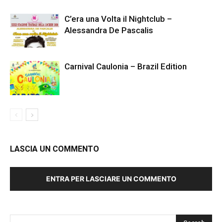
C’era una Volta il Nightclub –
Alessandra De Pascalis
Carnival Caulonia – Brazil Edition
LASCIA UN COMMENTO
ENTRA PER LASCIARE UN COMMENTO