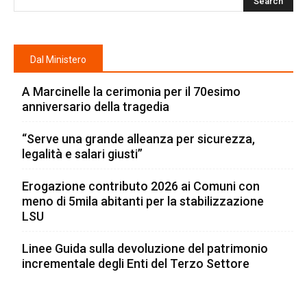
Dal Ministero
A Marcinelle la cerimonia per il 70esimo
anniversario della tragedia
“Serve una grande alleanza per sicurezza,
legalità e salari giusti”
Erogazione contributo 2026 ai Comuni con
meno di 5mila abitanti per la stabilizzazione
LSU
Linee Guida sulla devoluzione del patrimonio
incrementale degli Enti del Terzo Settore