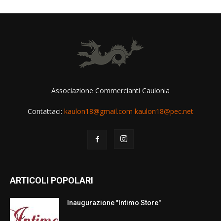
Associazione Commercianti Caulonia
Contattaci:
kaulon18@gmail.com kaulon18@pec.net
ARTICOLI POPOLARI
Inaugurazione "Intimo Store"