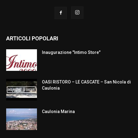
ARTICOLI POPOLARI
Inaugurazione "Intimo Store"
OASI RISTORO – LE CASCATE – San Nicola di
Caulonia
Caulonia Marina