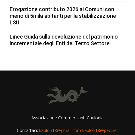
Erogazione contributo 2026 ai Comuni con
meno di 5mila abitanti per la stabilizzazione
LSU
Linee Guida sulla devoluzione del patrimonio
incrementale degli Enti del Terzo Settore
Associazione Commercianti Caulonia
Contattaci:
kaulon18@gmail.com kaulon18@pec.net