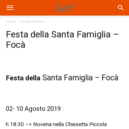
Home
Eventi Archivio
Festa della Santa Famiglia –
Focà
Santa Famiglia – Focà
Festa della
02- 10 Agosto 2019 :
h 18:30 –> Novena nella Chiesetta Piccola