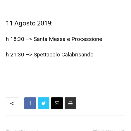
11 Agosto 2019:
h 18:30 –> Santa Messa e Processione
h 21:30 –> Spettacolo Calabrisando
Articolo precedente
Articolo successivo