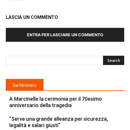
LASCIA UN COMMENTO
ENTRA PER LASCIARE UN COMMENTO
Dal Ministero
A Marcinelle la cerimonia per il 70esimo
anniversario della tragedia
“Serve una grande alleanza per sicurezza,
legalità e salari giusti”