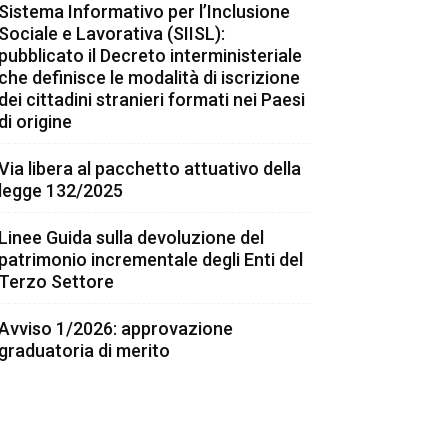
Sistema Informativo per l’Inclusione
Sociale e Lavorativa (SIISL):
pubblicato il Decreto interministeriale
che definisce le modalità di iscrizione
dei cittadini stranieri formati nei Paesi
di origine
Via libera al pacchetto attuativo della
legge 132/2025
Linee Guida sulla devoluzione del
patrimonio incrementale degli Enti del
Terzo Settore
Avviso 1/2026: approvazione
graduatoria di merito