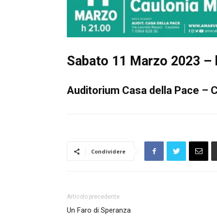
Sabato 11 Marzo 2023 – 
Auditorium Casa della Pace – C
Condividere
Articolo precedente
Un Faro di Speranza