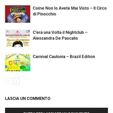
Come Non lo Avete Mai Visto – Il Circo
di Pinocchio
C’era una Volta il Nightclub –
Alessandra De Pascalis
Carnival Caulonia – Brazil Edition
LASCIA UN COMMENTO