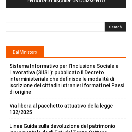
ENTRA PER LASCIARE UN COMMENTO
Dal Ministero
Sistema Informativo per l’Inclusione Sociale e
Lavorativa (SIISL): pubblicato il Decreto
interministeriale che definisce le modalità di
iscrizione dei cittadini stranieri formati nei Paesi
di origine
Via libera al pacchetto attuativo della legge
132/2025
Linee Guida sulla devoluzione del patrimonio