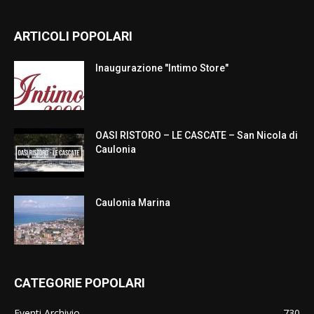
ARTICOLI POPOLARI
Inaugurazione "Intimo Store"
OASI RISTORO – LE CASCATE – San Nicola di
Caulonia
Caulonia Marina
CATEGORIE POPOLARI
Eventi Archivio
730