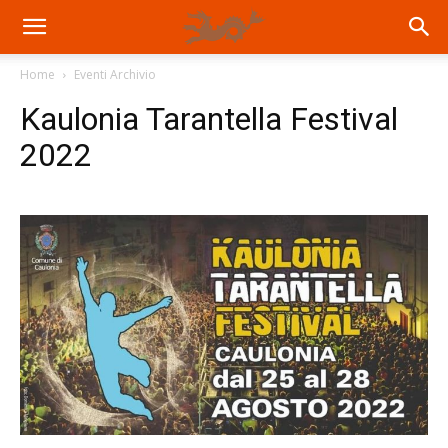
Home
Eventi Archivio
Kaulonia Tarantella Festival
2022