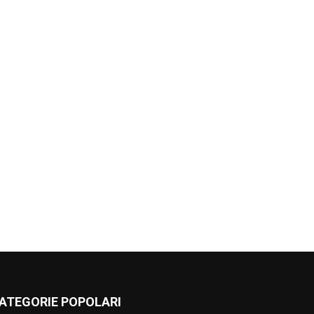
ATEGORIE POPOLARI