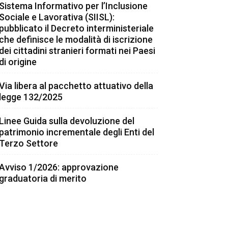
Sistema Informativo per l’Inclusione
Sociale e Lavorativa (SIISL):
pubblicato il Decreto interministeriale
che definisce le modalità di iscrizione
dei cittadini stranieri formati nei Paesi
di origine
Via libera al pacchetto attuativo della
legge 132/2025
Linee Guida sulla devoluzione del
patrimonio incrementale degli Enti del
Terzo Settore
Avviso 1/2026: approvazione
graduatoria di merito