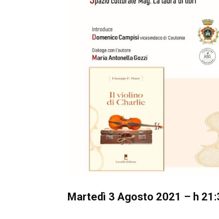
Martedì 3 Agosto 2021 – h 21: