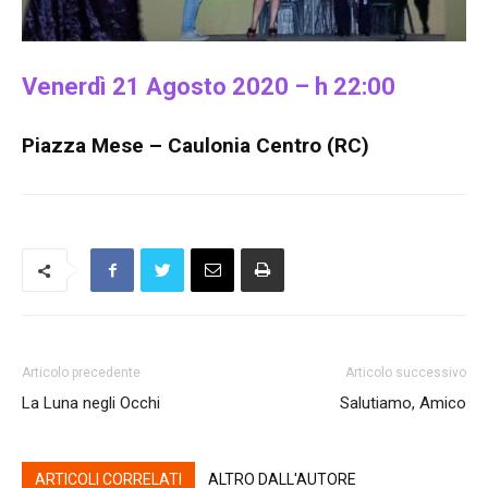
Venerdì 21 Agosto 2020 – h 22:00
Piazza Mese – Caulonia Centro (RC)
Articolo precedente
Articolo successivo
La Luna negli Occhi
Salutiamo, Amico
ARTICOLI CORRELATI
ALTRO DALL'AUTORE