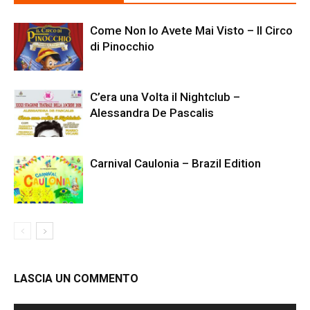
Come Non lo Avete Mai Visto – Il Circo
di Pinocchio
C’era una Volta il Nightclub –
Alessandra De Pascalis
Carnival Caulonia – Brazil Edition
LASCIA UN COMMENTO