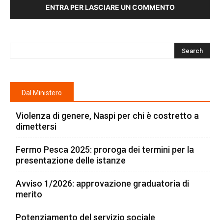
ENTRA PER LASCIARE UN COMMENTO
Dal Ministero
Violenza di genere, Naspi per chi è costretto a
dimettersi
Fermo Pesca 2025: proroga dei termini per la
presentazione delle istanze
Avviso 1/2026: approvazione graduatoria di
merito
Potenziamento del servizio sociale