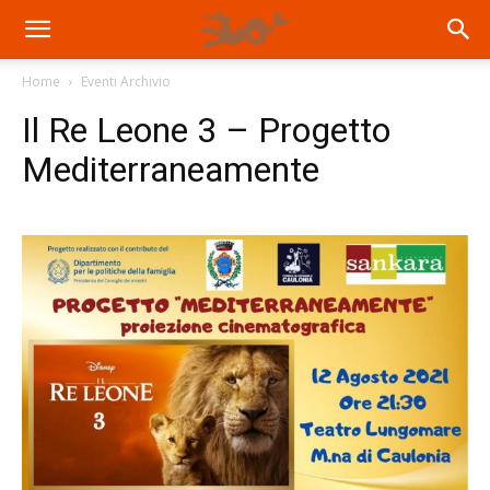
Home
Eventi Archivio
Il Re Leone 3 – Progetto
Mediterraneamente