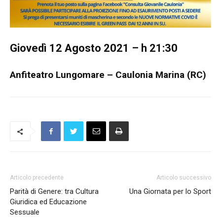
Giovedì 12 Agosto 2021 – h 21:30
Anfiteatro Lungomare – Caulonia Marina (RC)
Articolo precedente
Articolo successivo
Parità di Genere: tra Cultura
Una Giornata per lo Sport
Giuridica ed Educazione
Sessuale