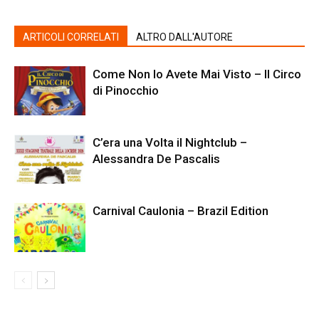
ARTICOLI CORRELATI
ALTRO DALL'AUTORE
Come Non lo Avete Mai Visto – Il Circo
di Pinocchio
C’era una Volta il Nightclub –
Alessandra De Pascalis
Carnival Caulonia – Brazil Edition