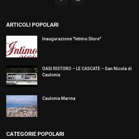
ARTICOLI POPOLARI
Inaugurazione "Intimo Store"
OASI RISTORO – LE CASCATE – San Nicola di
Caulonia
Caulonia Marina
CATEGORIE POPOLARI