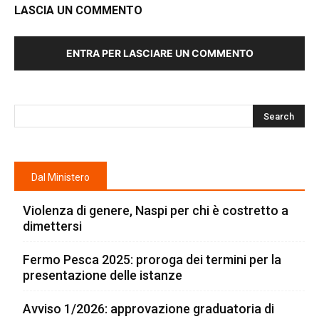
LASCIA UN COMMENTO
ENTRA PER LASCIARE UN COMMENTO
Dal Ministero
Violenza di genere, Naspi per chi è costretto a
dimettersi
Fermo Pesca 2025: proroga dei termini per la
presentazione delle istanze
Avviso 1/2026: approvazione graduatoria di