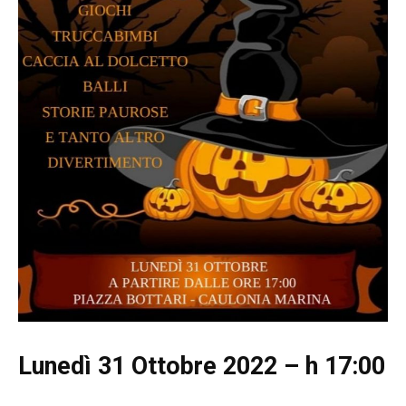
Lunedì 31 Ottobre 2022 – h 17:00