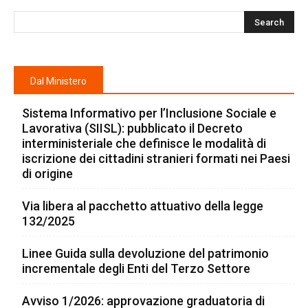
Dal Ministero
Sistema Informativo per l’Inclusione Sociale e
Lavorativa (SIISL): pubblicato il Decreto
interministeriale che definisce le modalità di
iscrizione dei cittadini stranieri formati nei Paesi
di origine
Via libera al pacchetto attuativo della legge
132/2025
Linee Guida sulla devoluzione del patrimonio
incrementale degli Enti del Terzo Settore
Avviso 1/2026: approvazione graduatoria di