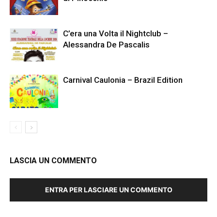
C’era una Volta il Nightclub –
Alessandra De Pascalis
Carnival Caulonia – Brazil Edition
LASCIA UN COMMENTO
ENTRA PER LASCIARE UN COMMENTO