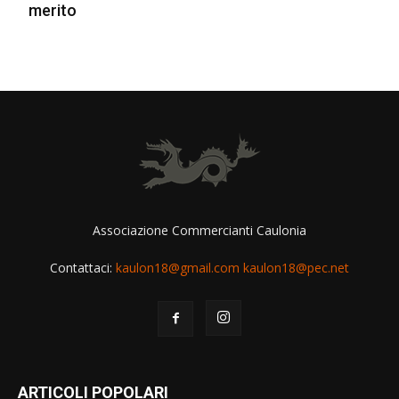
merito
Associazione Commercianti Caulonia
Contattaci:
kaulon18@gmail.com kaulon18@pec.net
ARTICOLI POPOLARI