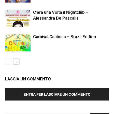
C’era una Volta il Nightclub –
Alessandra De Pascalis
Carnival Caulonia – Brazil Edition
LASCIA UN COMMENTO
ENTRA PER LASCIARE UN COMMENTO