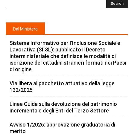
Dal Ministero
Sistema Informativo per l’Inclusione Sociale e
Lavorativa (SIISL): pubblicato il Decreto
interministeriale che definisce le modalità di
iscrizione dei cittadini stranieri formati nei Paesi
di origine
Via libera al pacchetto attuativo della legge
132/2025
Linee Guida sulla devoluzione del patrimonio
incrementale degli Enti del Terzo Settore
Avviso 1/2026: approvazione graduatoria di
merito