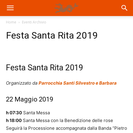
Home
Eventi Archivio
Festa Santa Rita 2019
Festa Santa Rita 2019
Organizzato da
Parrocchia Santi Silvestro e Barbara
22 Maggio 2019
h 07:30
Santa Messa
h 18:00
Santa Messa con la Benedizione delle rose
Seguirà la Processione accompagnata dalla Banda “Pietro