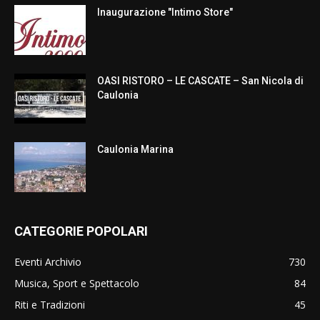
Inaugurazione "Intimo Store"
OASI RISTORO – LE CASCATE – San Nicola di
Caulonia
Caulonia Marina
CATEGORIE POPOLARI
Eventi Archivio
730
Musica, Sport e Spettacolo
84
Riti e Tradizioni
45