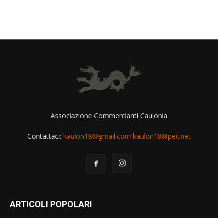
Associazione Commercianti Caulonia
Contattaci:
kaulon18@gmail.com kaulon18@pec.net
ARTICOLI POPOLARI