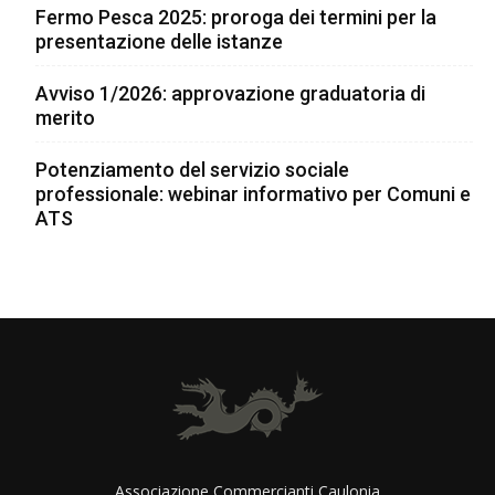
Fermo Pesca 2025: proroga dei termini per la
presentazione delle istanze
Avviso 1/2026: approvazione graduatoria di
merito
Potenziamento del servizio sociale
professionale: webinar informativo per Comuni e
ATS
Associazione Commercianti Caulonia