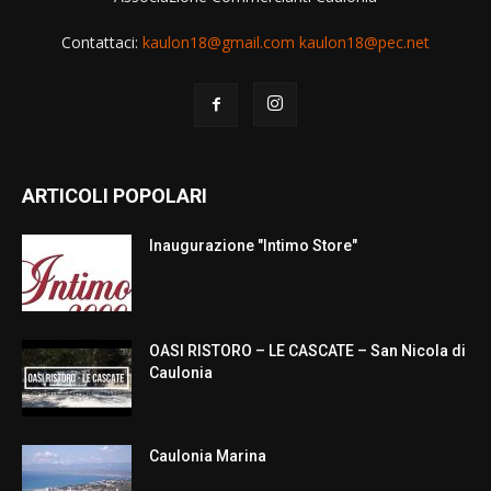
Contattaci:
kaulon18@gmail.com kaulon18@pec.net
ARTICOLI POPOLARI
Inaugurazione "Intimo Store"
OASI RISTORO – LE CASCATE – San Nicola di
Caulonia
Caulonia Marina