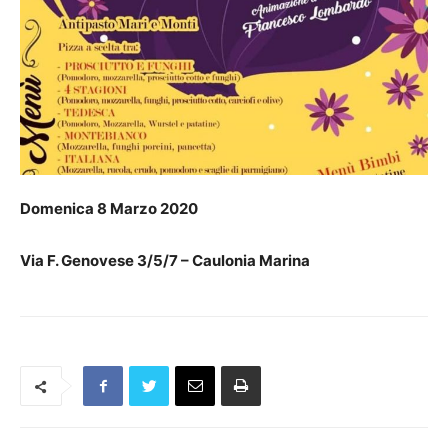
Domenica 8 Marzo 2020
Via F. Genovese 3/5/7 – Caulonia Marina