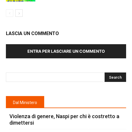
LASCIA UN COMMENTO
ENTRA PER LASCIARE UN COMMENTO
Dal Ministero
Violenza di genere, Naspi per chi è costretto a
dimettersi