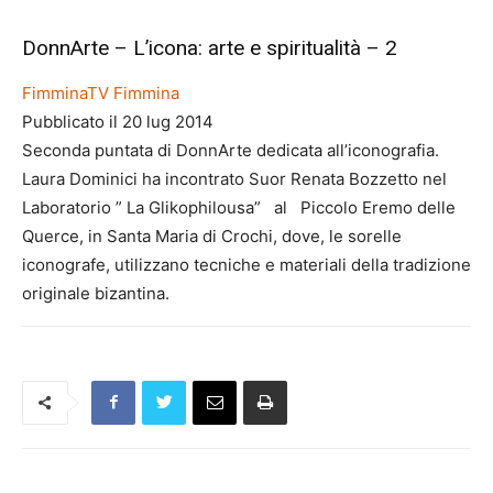
DonnArte – L’icona: arte e spiritualità – 2
FimminaTV Fimmina
Pubblicato il 20 lug 2014
Seconda puntata di DonnArte dedicata all’iconografia.
Laura Dominici ha incontrato Suor Renata Bozzetto nel
Laboratorio ” La Glikophilousa” al Piccolo Eremo delle
Querce, in Santa Maria di Crochi, dove, le sorelle
iconografe, utilizzano tecniche e materiali della tradizione
originale bizantina.