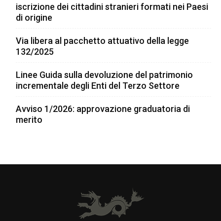
iscrizione dei cittadini stranieri formati nei Paesi
di origine
Via libera al pacchetto attuativo della legge
132/2025
Linee Guida sulla devoluzione del patrimonio
incrementale degli Enti del Terzo Settore
Avviso 1/2026: approvazione graduatoria di
merito