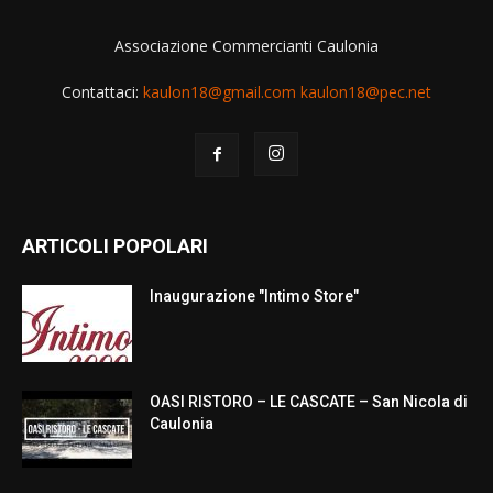
Associazione Commercianti Caulonia
Contattaci:
kaulon18@gmail.com kaulon18@pec.net
ARTICOLI POPOLARI
Inaugurazione "Intimo Store"
OASI RISTORO – LE CASCATE – San Nicola di
Caulonia