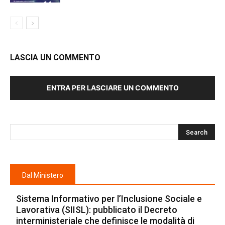
LASCIA UN COMMENTO
ENTRA PER LASCIARE UN COMMENTO
Dal Ministero
Sistema Informativo per l’Inclusione Sociale e
Lavorativa (SIISL): pubblicato il Decreto
interministeriale che definisce le modalità di