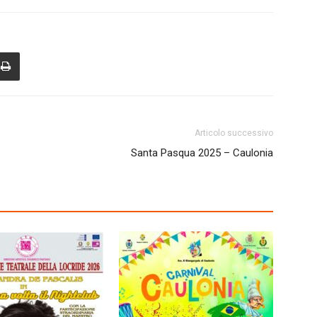
Articolo successivo
Santa Pasqua 2025 – Caulonia