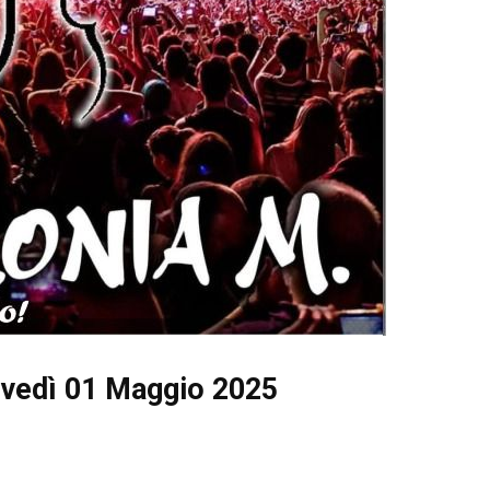
ovedì 01 Maggio 2025