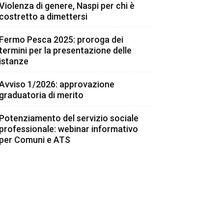
Violenza di genere, Naspi per chi è
costretto a dimettersi
Fermo Pesca 2025: proroga dei
termini per la presentazione delle
istanze
Avviso 1/2026: approvazione
graduatoria di merito
Potenziamento del servizio sociale
professionale: webinar informativo
per Comuni e ATS