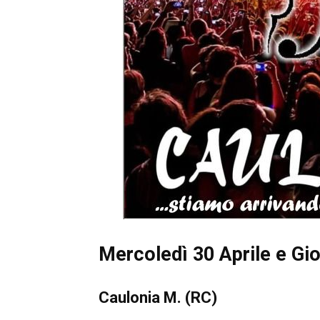
Mercoledì 30 Aprile e Gi
Caulonia M. (RC)