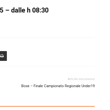
 – dalle h 08:30
Articolo successivo
Boxe – Finale Campionato Regionale Under19