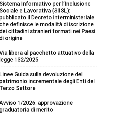
Sistema Informativo per l’Inclusione
Sociale e Lavorativa (SIISL):
pubblicato il Decreto interministeriale
che definisce le modalità di iscrizione
dei cittadini stranieri formati nei Paesi
di origine
Via libera al pacchetto attuativo della
legge 132/2025
Linee Guida sulla devoluzione del
patrimonio incrementale degli Enti del
Terzo Settore
Avviso 1/2026: approvazione
graduatoria di merito