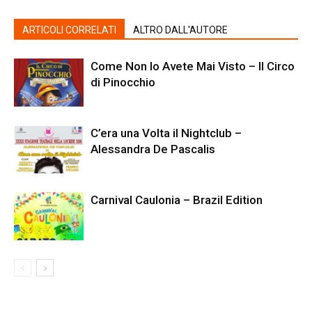
ARTICOLI CORRELATI
ALTRO DALL'AUTORE
Come Non lo Avete Mai Visto – Il Circo
di Pinocchio
C’era una Volta il Nightclub –
Alessandra De Pascalis
Carnival Caulonia – Brazil Edition