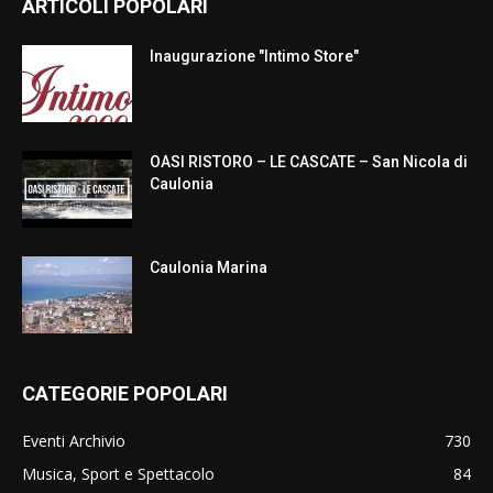
ARTICOLI POPOLARI
Inaugurazione "Intimo Store"
OASI RISTORO – LE CASCATE – San Nicola di
Caulonia
Caulonia Marina
CATEGORIE POPOLARI
Eventi Archivio
730
Musica, Sport e Spettacolo
84