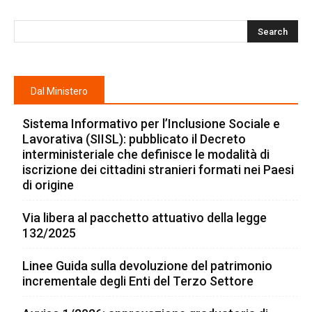
Dal Ministero
Sistema Informativo per l’Inclusione Sociale e
Lavorativa (SIISL): pubblicato il Decreto
interministeriale che definisce le modalità di
iscrizione dei cittadini stranieri formati nei Paesi
di origine
Via libera al pacchetto attuativo della legge
132/2025
Linee Guida sulla devoluzione del patrimonio
incrementale degli Enti del Terzo Settore