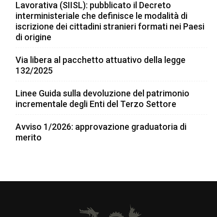
Lavorativa (SIISL): pubblicato il Decreto
interministeriale che definisce le modalità di
iscrizione dei cittadini stranieri formati nei Paesi
di origine
Via libera al pacchetto attuativo della legge
132/2025
Linee Guida sulla devoluzione del patrimonio
incrementale degli Enti del Terzo Settore
Avviso 1/2026: approvazione graduatoria di
merito