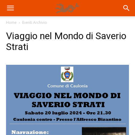
Home
Eventi Archivio
Viaggio nel Mondo di Saverio
Strati