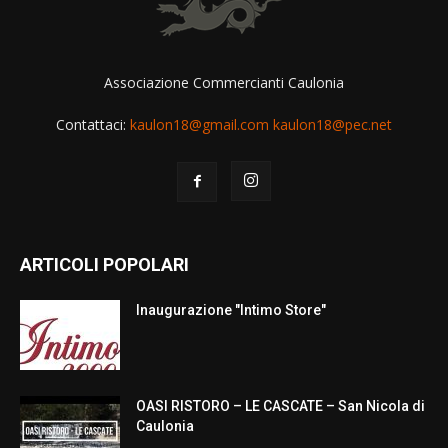
Associazione Commercianti Caulonia
Contattaci:
kaulon18@gmail.com kaulon18@pec.net
ARTICOLI POPOLARI
Inaugurazione "Intimo Store"
OASI RISTORO – LE CASCATE – San Nicola di
Caulonia