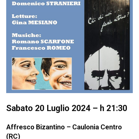
Sabato 20 Luglio 2024 – h 21:30
Affresco Bizantino – Caulonia Centro
(RC)