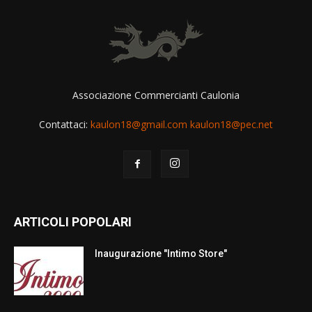
Associazione Commercianti Caulonia
Contattaci:
kaulon18@gmail.com kaulon18@pec.net
ARTICOLI POPOLARI
Inaugurazione "Intimo Store"