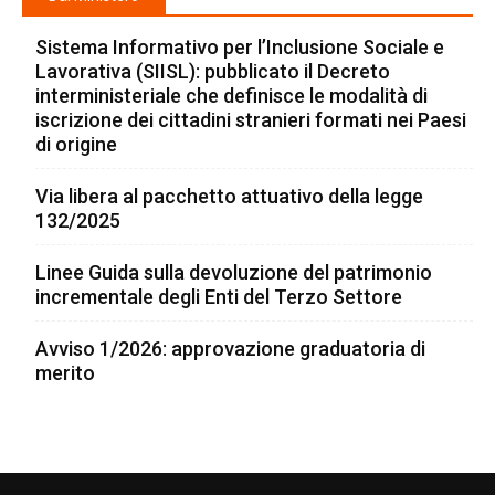
Sistema Informativo per l’Inclusione Sociale e
Lavorativa (SIISL): pubblicato il Decreto
interministeriale che definisce le modalità di
iscrizione dei cittadini stranieri formati nei Paesi
di origine
Via libera al pacchetto attuativo della legge
132/2025
Linee Guida sulla devoluzione del patrimonio
incrementale degli Enti del Terzo Settore
Avviso 1/2026: approvazione graduatoria di
merito