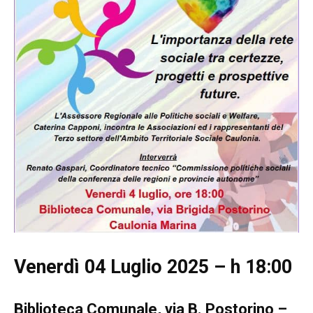
Venerdì 04 Luglio 2025 – h 18:00
Biblioteca Comunale, via B. Postorino –