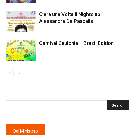
C’era una Volta il Nightclub –
Alessandra De Pascalis
Carnival Caulonia – Brazil Edition
Dal Ministero