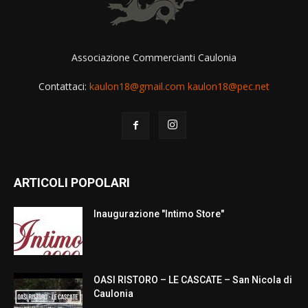
Associazione Commercianti Caulonia
Contattaci:
kaulon18@gmail.com kaulon18@pec.net
ARTICOLI POPOLARI
Inaugurazione "Intimo Store"
OASI RISTORO – LE CASCATE – San Nicola di
Caulonia