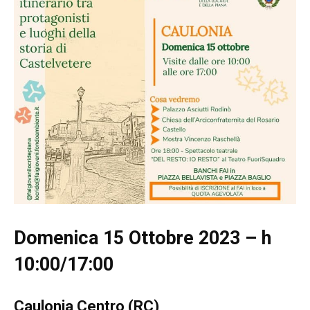
Domenica 15 Ottobre 2023 – h
10:00/17:00
Caulonia Centro (RC)