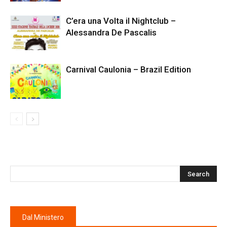
C’era una Volta il Nightclub –
Alessandra De Pascalis
Carnival Caulonia – Brazil Edition
Dal Ministero