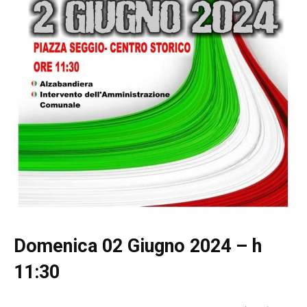
Domenica 02 Giugno 2024 – h
11:30