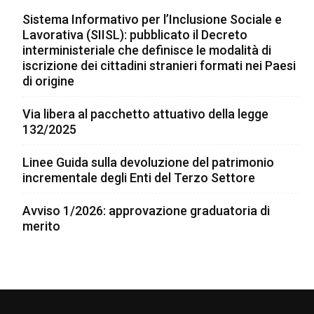
Sistema Informativo per l’Inclusione Sociale e
Lavorativa (SIISL): pubblicato il Decreto
interministeriale che definisce le modalità di
iscrizione dei cittadini stranieri formati nei Paesi
di origine
Via libera al pacchetto attuativo della legge
132/2025
Linee Guida sulla devoluzione del patrimonio
incrementale degli Enti del Terzo Settore
Avviso 1/2026: approvazione graduatoria di
merito