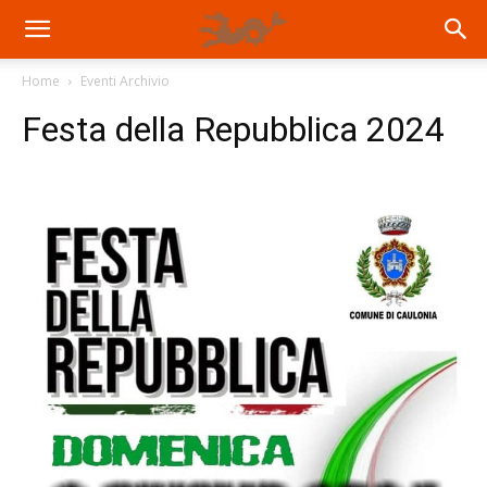
Home
Eventi Archivio
Festa della Repubblica 2024