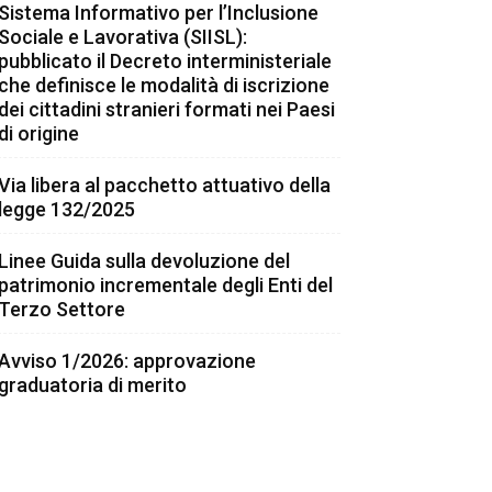
Sistema Informativo per l’Inclusione
Sociale e Lavorativa (SIISL):
pubblicato il Decreto interministeriale
che definisce le modalità di iscrizione
dei cittadini stranieri formati nei Paesi
di origine
Via libera al pacchetto attuativo della
legge 132/2025
Linee Guida sulla devoluzione del
patrimonio incrementale degli Enti del
Terzo Settore
Avviso 1/2026: approvazione
graduatoria di merito