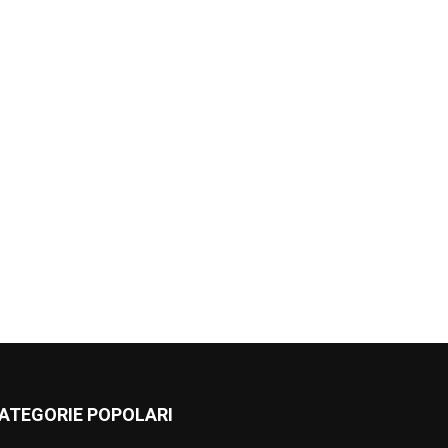
ATEGORIE POPOLARI