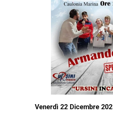
Venerdì 22 Dicembre 202