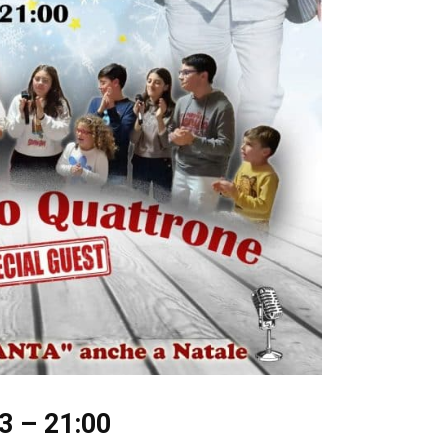
3 – 21:00