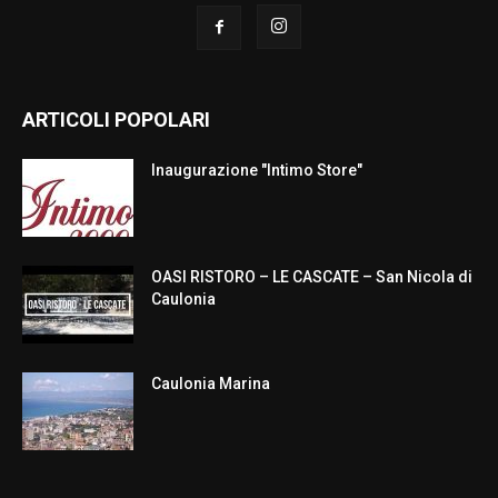
ARTICOLI POPOLARI
Inaugurazione "Intimo Store"
OASI RISTORO – LE CASCATE – San Nicola di
Caulonia
Caulonia Marina