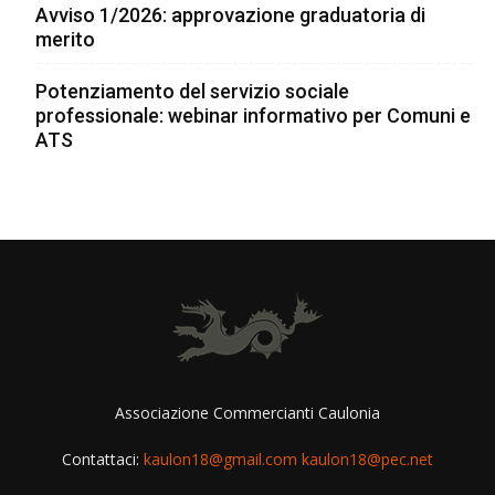
Avviso 1/2026: approvazione graduatoria di
merito
Potenziamento del servizio sociale
professionale: webinar informativo per Comuni e
ATS
Associazione Commercianti Caulonia
Contattaci:
kaulon18@gmail.com kaulon18@pec.net