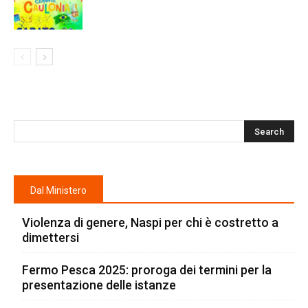
Dal Ministero
Violenza di genere, Naspi per chi è costretto a
dimettersi
Fermo Pesca 2025: proroga dei termini per la
presentazione delle istanze