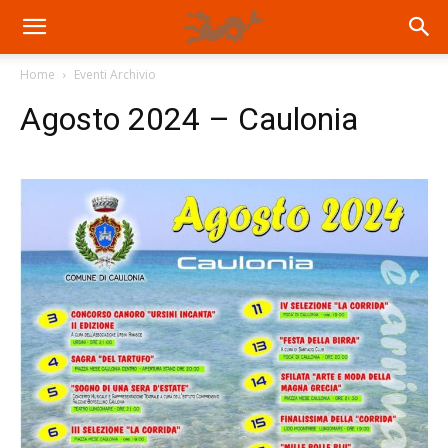
Home
Eventi Archivio
Agosto 2024 – Caulonia