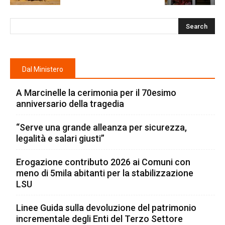
Dal Ministero
A Marcinelle la cerimonia per il 70esimo
anniversario della tragedia
“Serve una grande alleanza per sicurezza,
legalità e salari giusti”
Erogazione contributo 2026 ai Comuni con
meno di 5mila abitanti per la stabilizzazione
LSU
Linee Guida sulla devoluzione del patrimonio
incrementale degli Enti del Terzo Settore