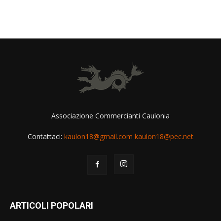
Associazione Commercianti Caulonia
Contattaci:
kaulon18@gmail.com kaulon18@pec.net
ARTICOLI POPOLARI