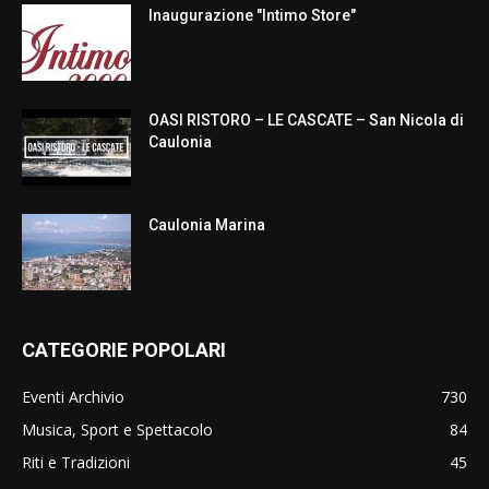
Inaugurazione "Intimo Store"
OASI RISTORO – LE CASCATE – San Nicola di
Caulonia
Caulonia Marina
CATEGORIE POPOLARI
Eventi Archivio
730
Musica, Sport e Spettacolo
84
Riti e Tradizioni
45