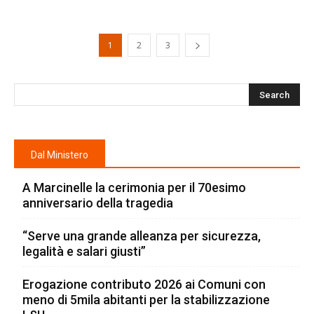
1
2
3
Dal Ministero
A Marcinelle la cerimonia per il 70esimo
anniversario della tragedia
“Serve una grande alleanza per sicurezza,
legalità e salari giusti”
Erogazione contributo 2026 ai Comuni con
meno di 5mila abitanti per la stabilizzazione