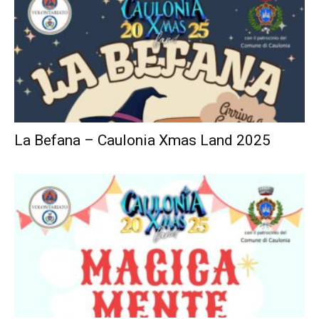
La Befana – Caulonia Xmas Land 2025