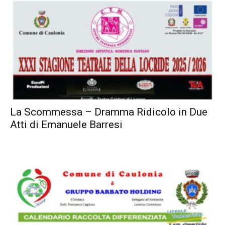
La Scommessa – Dramma Ridicolo in Due
Atti di Emanuele Barresi