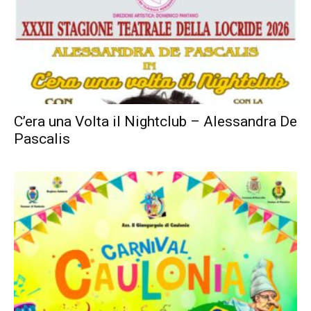
C’era una Volta il Nightclub – Alessandra De
Pascalis