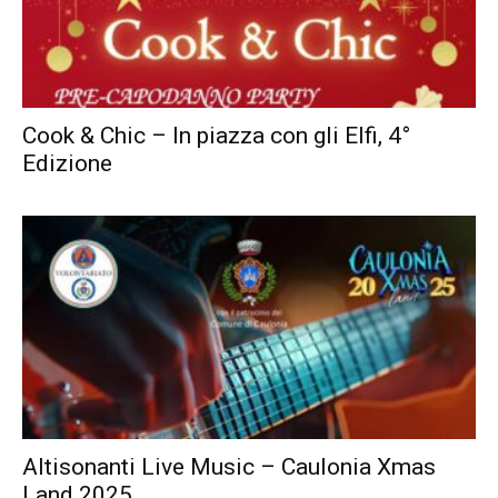
Cook & Chic – In piazza con gli Elfi, 4°
Edizione
Altisonanti Live Music – Caulonia Xmas
Land 2025