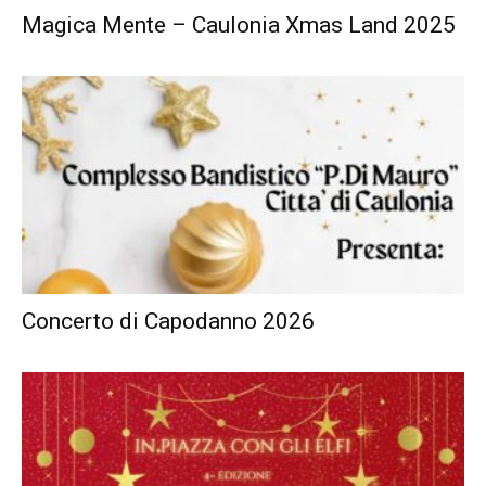
Magica Mente – Caulonia Xmas Land 2025
Concerto di Capodanno 2026