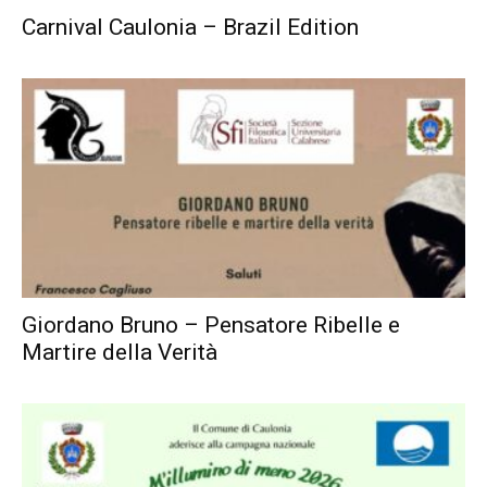
Carnival Caulonia – Brazil Edition
Giordano Bruno – Pensatore Ribelle e
Martire della Verità