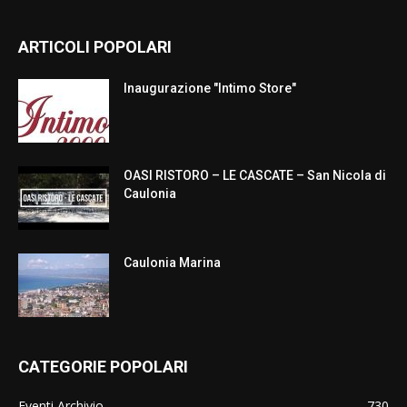
ARTICOLI POPOLARI
Inaugurazione "Intimo Store"
OASI RISTORO – LE CASCATE – San Nicola di
Caulonia
Caulonia Marina
CATEGORIE POPOLARI
Eventi Archivio
730