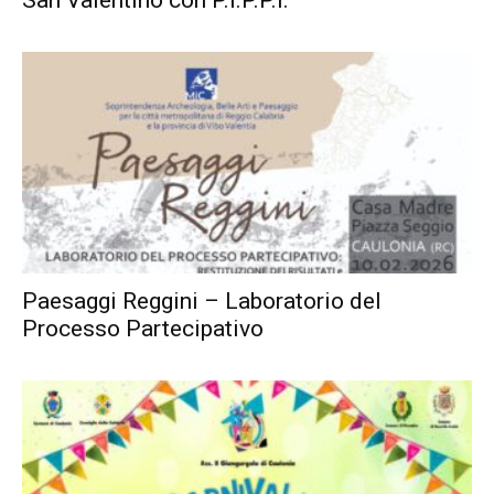
Paesaggi Reggini – Laboratorio del
Processo Partecipativo