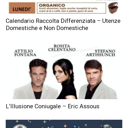
Calendario Raccolta Differenziata – Utenze
Domestiche e Non Domestiche
L’Illusione Coniugale – Eric Assous