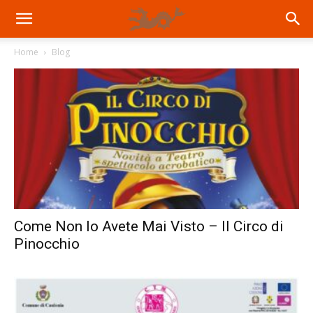
Home
Blog
Come Non lo Avete Mai Visto – Il Circo di
Pinocchio