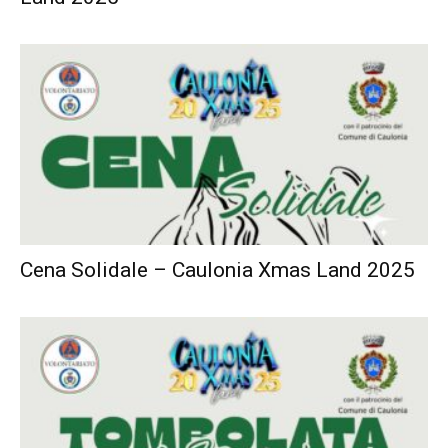
Cena Solidale – Caulonia Xmas Land 2025