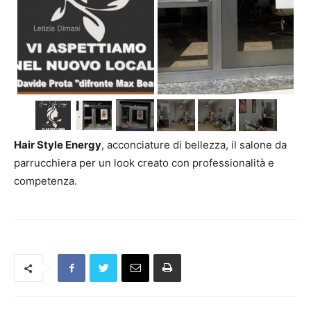
Hair Style Energy
, acconciature di bellezza, il salone da
parrucchiera per un look creato con professionalità e
competenza.