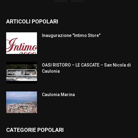
ARTICOLI POPOLARI
Inaugurazione "Intimo Store"
OASI RISTORO – LE CASCATE – San Nicola di
Caulonia
Caulonia Marina
CATEGORIE POPOLARI