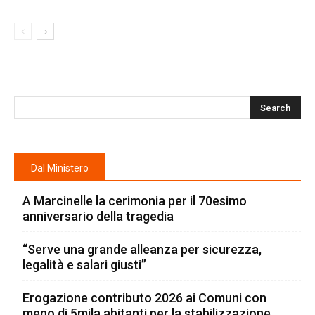
Dal Ministero
A Marcinelle la cerimonia per il 70esimo
anniversario della tragedia
“Serve una grande alleanza per sicurezza,
legalità e salari giusti”
Erogazione contributo 2026 ai Comuni con
meno di 5mila abitanti per la stabilizzazione