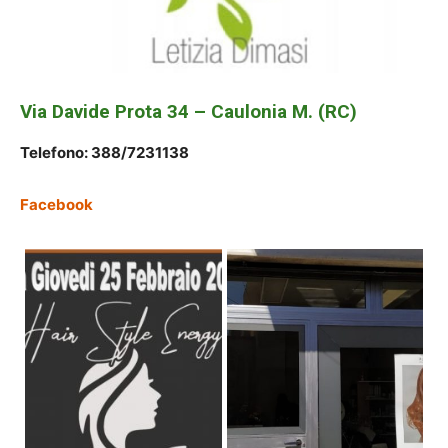
Via Davide Prota 34 – Caulonia M. (RC)
Telefono: 388/7231138
Facebook