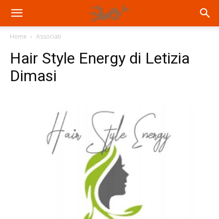
Home
Associati
Hair Style Energy di Letizia
Dimasi